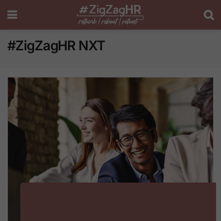
#ZigZagHR NXT