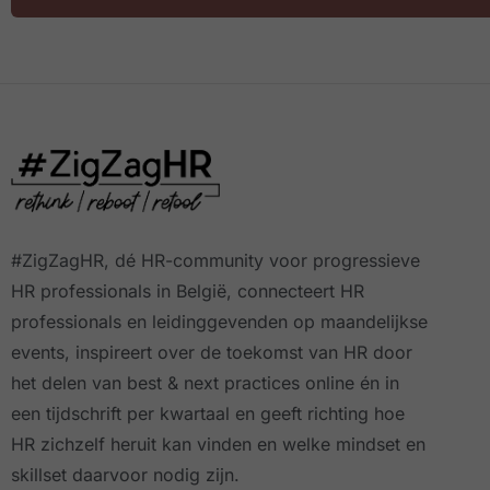
#ZigZagHR, dé HR-community
voor progressieve
HR professionals in België, connecteert HR
professionals en leidinggevenden op maandelijkse
events, inspireert over de toekomst van HR door
het delen van best & next practices online
én in
een tijdschrift per kwartaal
en geeft richting hoe
HR zichzelf heruit kan vinden en welke mindset en
skillset daarvoor nodig zijn.