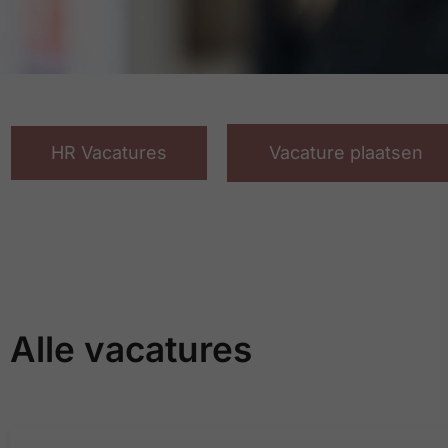
HR Vacatures
Vacature plaatsen
Alle vacatures