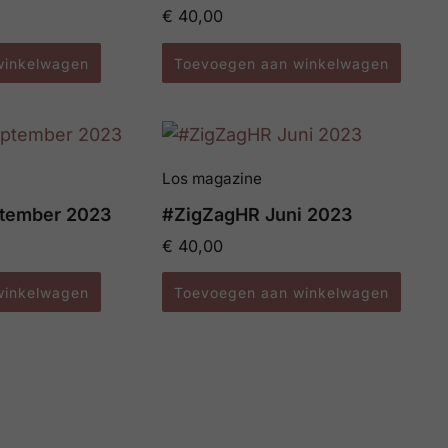
€
40,00
winkelwagen
Toevoegen aan winkelwagen
Los magazine
tember 2023
#ZigZagHR Juni 2023
€
40,00
winkelwagen
Toevoegen aan winkelwagen