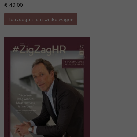
€
40,00
Toevoegen aan winkelwagen