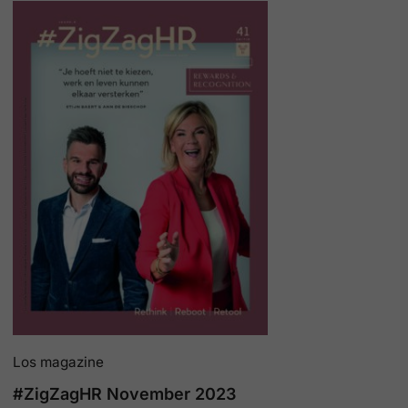
Los magazine
#ZigZagHR November 2023