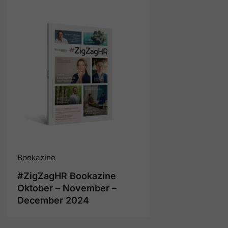
Bookazine
#ZigZagHR Bookazine
Oktober – November –
December 2024