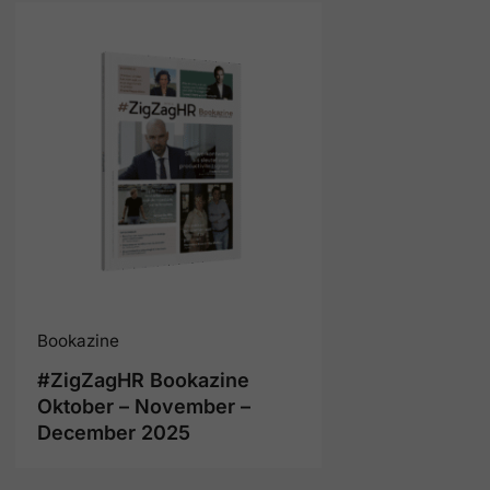
Bookazine
#ZigZagHR Bookazine
Oktober – November –
December 2025