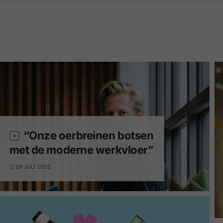
“Onze oerbreinen botsen
met de moderne werkvloer”
29 JULI 2025