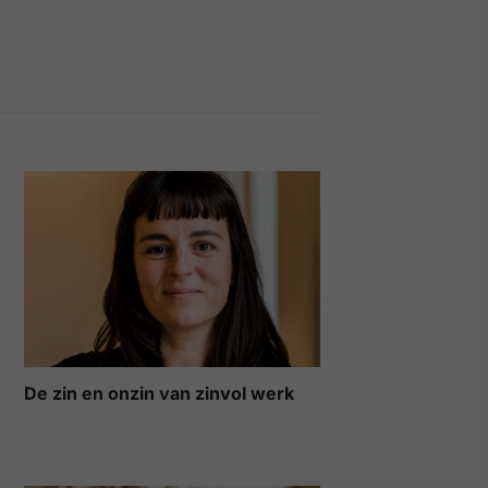
De zin en onzin van zinvol werk