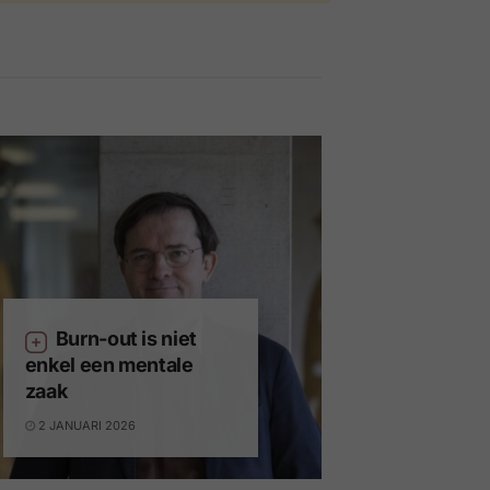
Burn-out is niet
enkel een mentale
zaak
2 JANUARI 2026