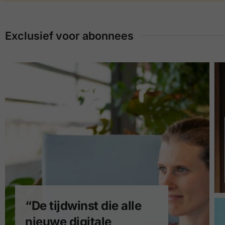
Exclusief voor abonnees
“De tijdwinst die alle
nieuwe digitale