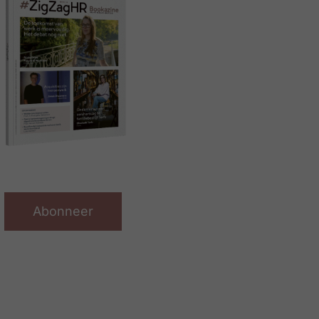
Abonneer