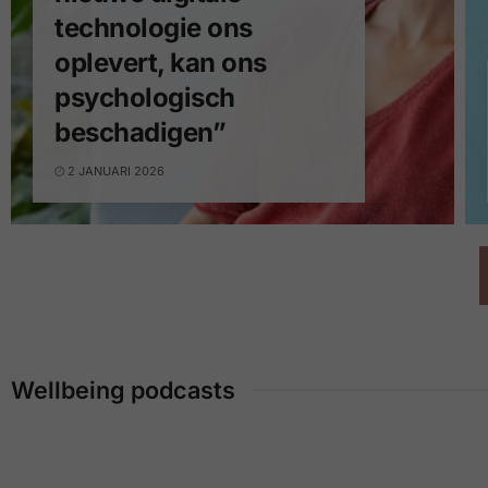
technologie ons
oplevert, kan ons
psychologisch
beschadigen”
2 JANUARI 2026
Wellbeing podcasts