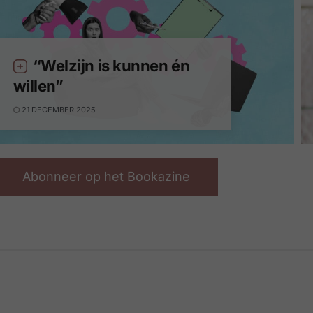
“Welzijn is kunnen én
willen”
21 DECEMBER 2025
Abonneer op het Bookazine