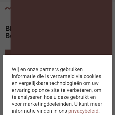
Blader eens door het
Bookazine
Lees gratis de eerste editie van het
Bookazine.
Wij en onze partners gebruiken
informatie die is verzameld via cookies
en vergelijkbare technologieën om uw
ervaring op onze site te verbeteren, om
Schrijf je in op de
te analyseren hoe u deze gebruikt en
#ZigZagHR-Nieuwsbrief
voor marketingdoeleinden. U kunt meer
informatie vinden in ons
privacybeleid
.
Iedere dinsdagochtend om 8u00 in