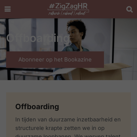
Offboarding
Abonneer op het Bookazine
Offboarding
In tijden van duurzame inzetbaarheid en
structurele krapte zetten we in op
duurzame loopbanen. We werven talent