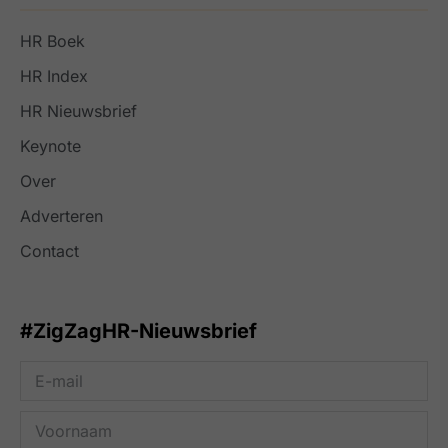
HR Boek
HR Index
HR Nieuwsbrief
Keynote
Over
Adverteren
Contact
#ZigZagHR-Nieuwsbrief