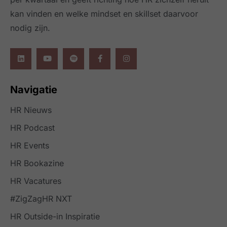
kan vinden en welke mindset en skillset daarvoor
nodig zijn.
Navigatie
HR Nieuws
HR Podcast
HR Events
HR Bookazine
HR Vacatures
#ZigZagHR NXT
HR Outside-in Inspiratie