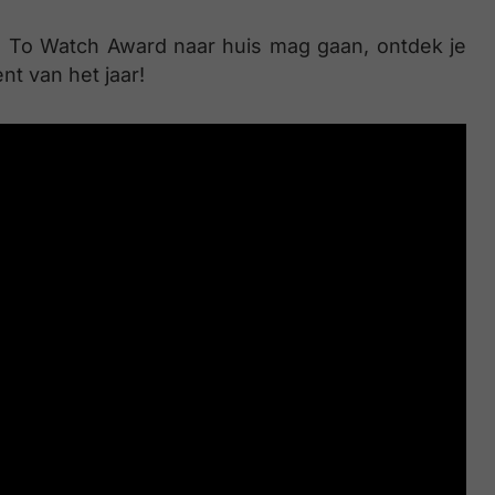
To Watch Award naar huis mag gaan, ontdek je
nt van het jaar!