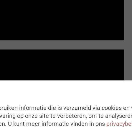
ruiken informatie die is verzameld via cookies en 
aring op onze site te verbeteren, om te analysere
n. U kunt meer informatie vinden in ons
privacybe