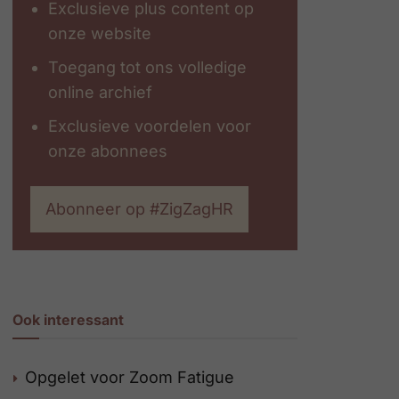
Exclusieve plus content op
onze website
Toegang tot ons volledige
online archief
Exclusieve voordelen voor
onze abonnees
Abonneer op #ZigZagHR
Ook interessant
Opgelet voor Zoom Fatigue