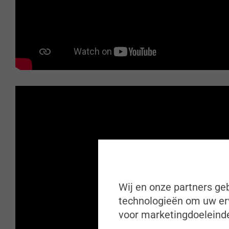
Wij en onze partners geb
technologieën om uw erv
voor marketingdoeleinde