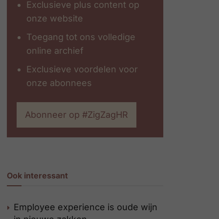
Exclusieve plus content op
onze website
Toegang tot ons volledige
online archief
Exclusieve voordelen voor
onze abonnees
Abonneer op #ZigZagHR
Ook interessant
Employee experience is oude wijn