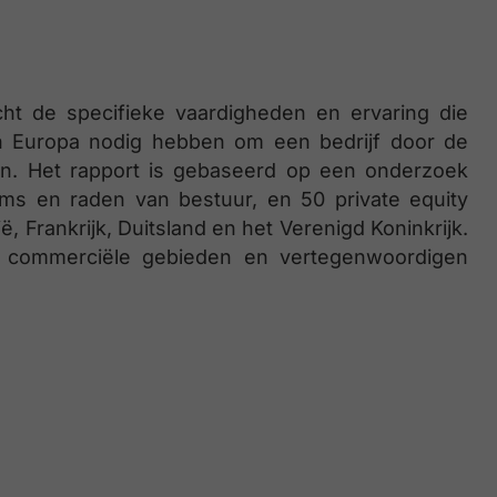
cht de specifieke vaardigheden en ervaring die
n Europa nodig hebben om een bedrijf door de
n. Het rapport is gebaseerd op een onderzoek
ms en raden van bestuur, en 50 private equity
 Frankrijk, Duitsland en het Verenigd Koninkrijk.
an commerciële gebieden en vertegenwoordigen