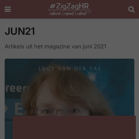
Tag:
JUN21
Artikels uit het magazine van juni 2021