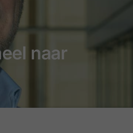
neel naar