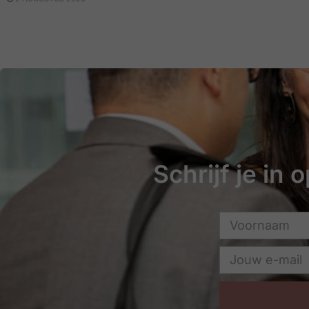
Schrijf je in