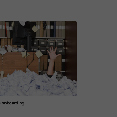
e onboarding