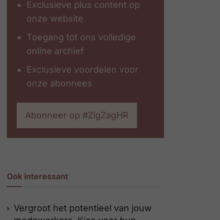
Exclusieve plus content op
onze website
Toegang tot ons volledige
online archief
Exclusieve voordelen voor
onze abonnees
Abonneer op #ZigZagHR
Ook interessant
Vergroot het potentieel van jouw