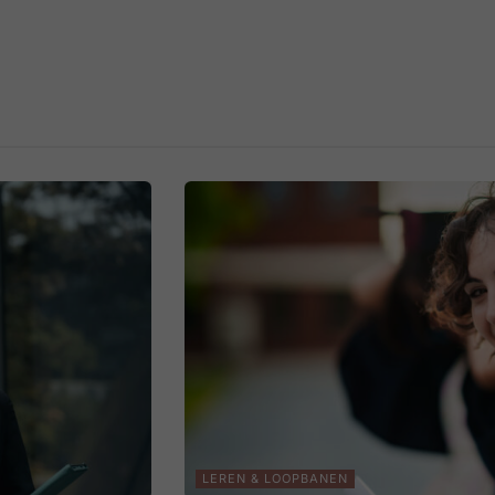
LEREN & LOOPBANEN