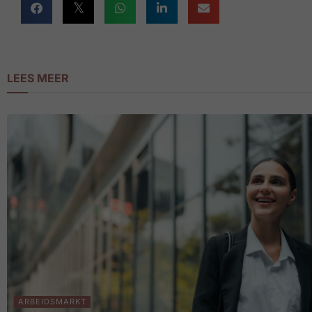
LEES MEER
ARBEIDSMARKT