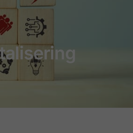
talisering