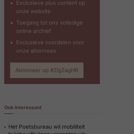
Exclusieve plus content op
onze website
Toegang tot ons volledige
online archief
Exclusieve voordelen voor
onze abonnees
Abonneer op #ZigZagHR
Ook interessant
Het Poetsbureau wil mobiliteit