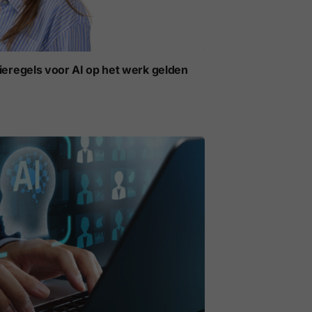
ieregels voor AI op het werk gelden