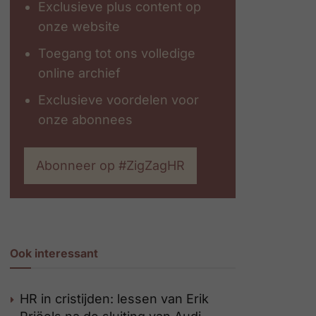
Exclusieve plus content op
onze website
Toegang tot ons volledige
online archief
Exclusieve voordelen voor
onze abonnees
Abonneer op #ZigZagHR
Ook interessant
HR in cristijden: lessen van Erik