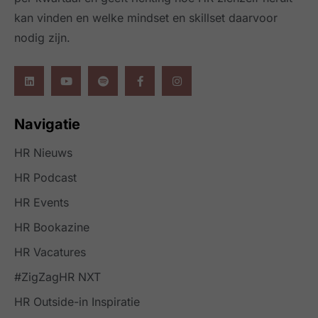
kan vinden en welke mindset en skillset daarvoor
nodig zijn.
Navigatie
HR Nieuws
HR Podcast
HR Events
HR Bookazine
HR Vacatures
#ZigZagHR NXT
HR Outside-in Inspiratie