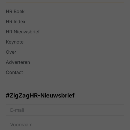
HR Boek
HR Index
HR Nieuwsbrief
Keynote
Over
Adverteren
Contact
#ZigZagHR-Nieuwsbrief