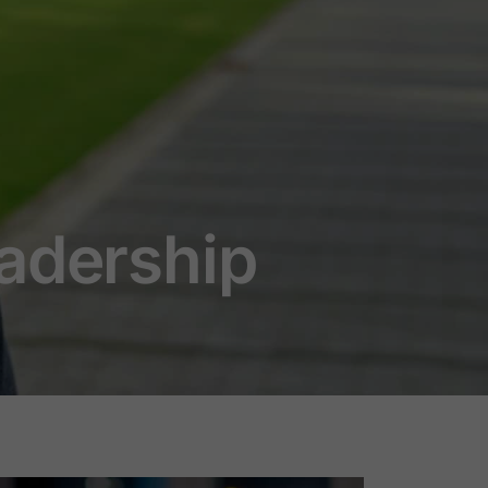
adership