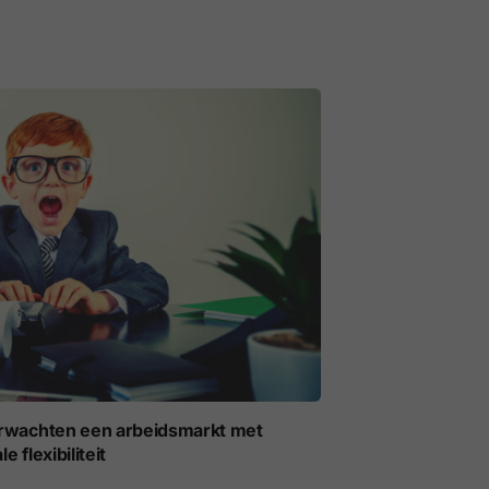
erwachten een arbeidsmarkt met
flexibiliteit