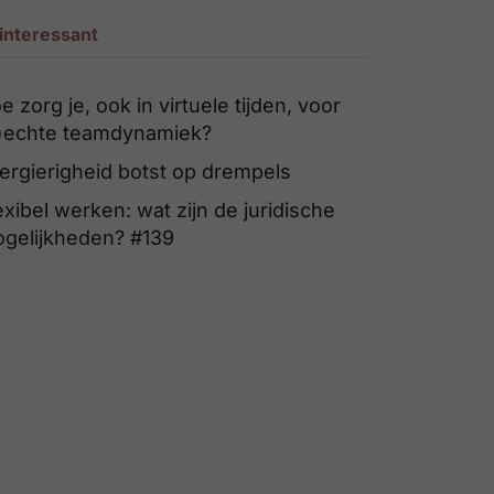
interessant
e zorg je, ook in virtuele tijden, voor
)echte teamdynamiek?
ergierigheid botst op drempels
exibel werken: wat zijn de juridische
gelijkheden? #139