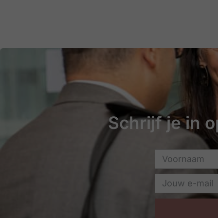
Schrijf je in