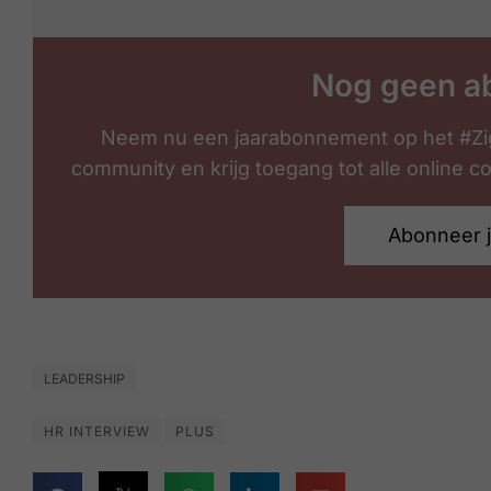
Nog geen a
Neem nu een jaarabonnement op het #Zi
community en krijg toegang tot alle online 
Abonneer 
LEADERSHIP
HR INTERVIEW
PLUS