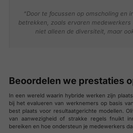
“Door te focussen op omscholing en in
betrekken, zoals ervaren medewerkers o
niet alleen de diversiteit, maar oo
Beoordelen we prestaties o
In een wereld waarin hybride werken zijn plaat
bij het evalueren van werknemers op basis van
best plaats voor resultaatgerichte modellen. Oli
van aanwezigheid of strakke regels fnuikt in
bereiken en hoe ondersteun je medewerkers da