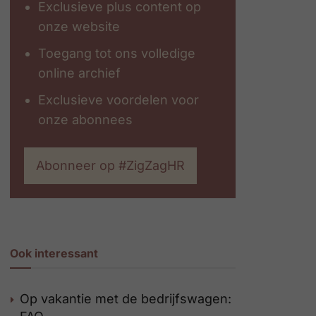
Exclusieve plus content op
onze website
Toegang tot ons volledige
online archief
Exclusieve voordelen voor
onze abonnees
Abonneer op #ZigZagHR
Ook interessant
Op vakantie met de bedrijfswagen: