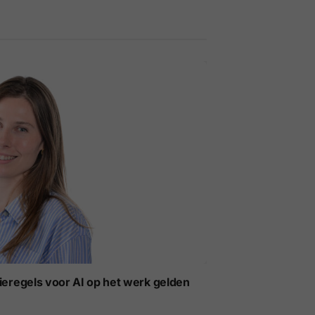
ieregels voor AI op het werk gelden