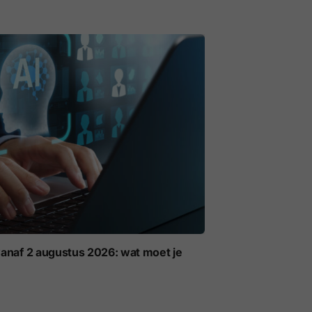
anaf 2 augustus 2026: wat moet je