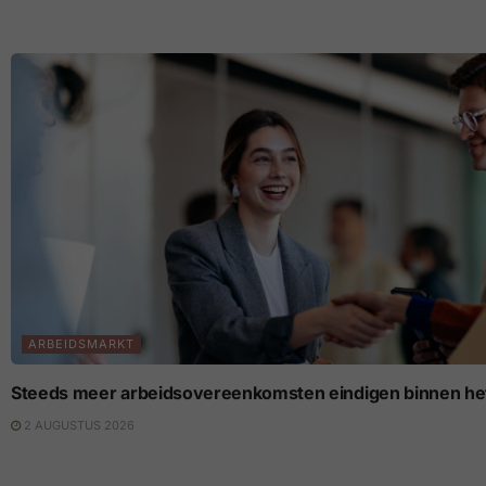
ARBEIDSMARKT
Steeds meer arbeidsovereenkomsten eindigen binnen het
2 AUGUSTUS 2026