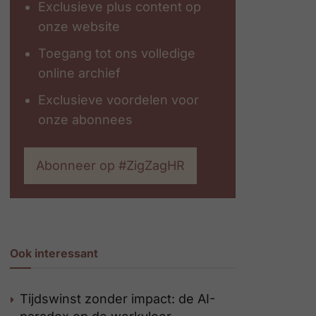
Exclusieve plus content op
onze website
Toegang tot ons volledige
online archief
Exclusieve voordelen voor
onze abonnees
Abonneer op #ZigZagHR
Ook interessant
Tijdswinst zonder impact: de AI-