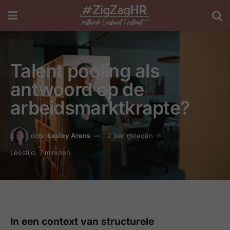
Talent pooling als
antwoord op de
arbeidsmarktkrapte?
door
Lesley Arens
2 jaar geleden
Leestijd: 7 minuten
In een context van structurele