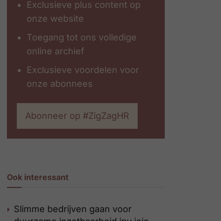
Exclusieve plus content op
onze website
Toegang tot ons volledige
online archief
Exclusieve voordelen voor
onze abonnees
Abonneer op #ZigZagHR
Ook interessant
Slimme bedrijven gaan voor