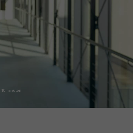
: 10 minuten