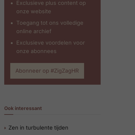
Exclusieve plus content op
onze website
Toegang tot ons volledige
online archief
Exclusieve voordelen voor
onze abonnees
Abonneer op #ZigZagHR
Ook interessant
Zen in turbulente tijden