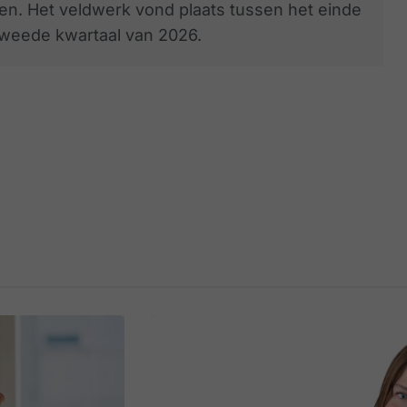
. Het veldwerk vond plaats tussen het einde
 tweede kwartaal van 2026.