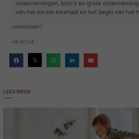
ondernemingen, kmo’s en grote ondernemingen
van het eerste kwartaal en het begin van het
ARBEIDSMARKT
HR ACTUA
LEES MEER