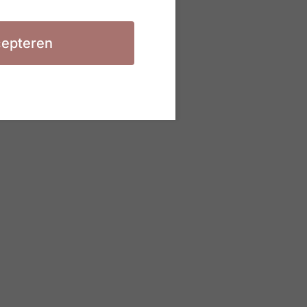
epteren