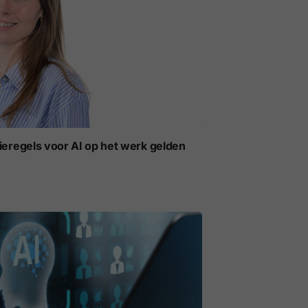
ieregels voor AI op het werk gelden