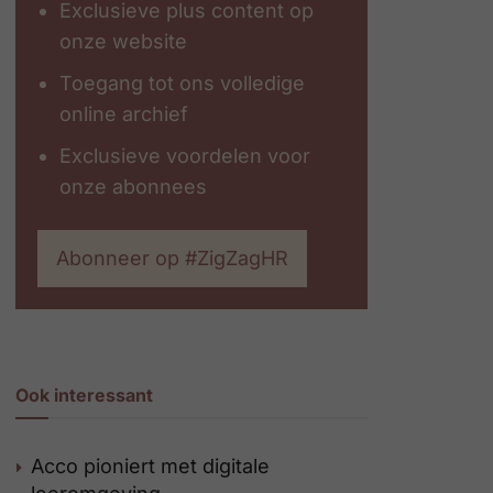
Exclusieve plus content op
onze website
Toegang tot ons volledige
online archief
Exclusieve voordelen voor
onze abonnees
Abonneer op #ZigZagHR
Ook interessant
Acco pioniert met digitale