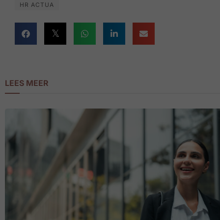
HR ACTUA
LEES MEER