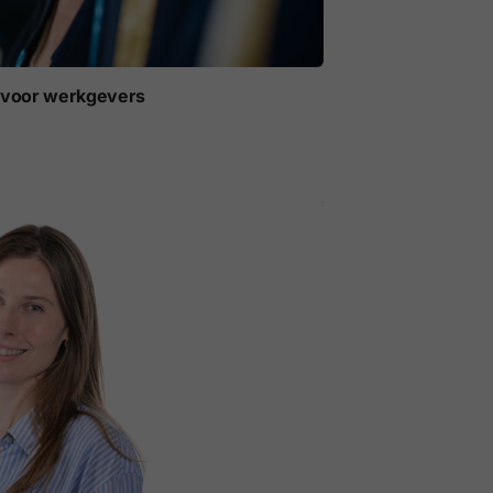
t voor werkgevers