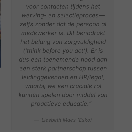
voor contacten tijdens het
werving- en selectieproces—
zelfs zonder dat de persoon al
medewerker is. Dit benadrukt
het belang van zorgvuldigheid
(‘think before you act’). Er is
dus een toenemende nood aan
een sterk partnerschap tussen
leidinggevenden en HR/legal,
waarbij we een cruciale rol
kunnen spelen door middel van
proactieve educatie.”
Liesbeth Maes (Esko)