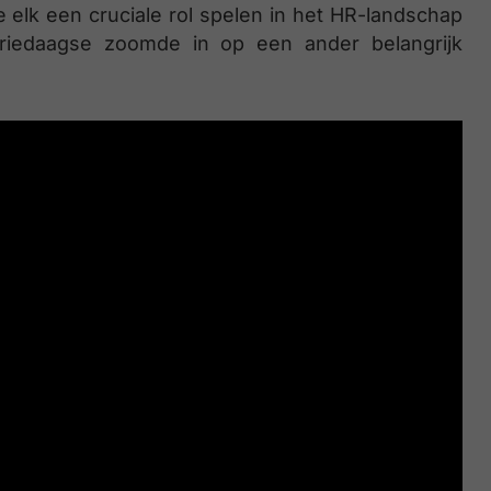
e elk een cruciale rol spelen in het HR-landschap
iedaagse zoomde in op een ander belangrijk