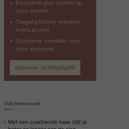
Exclusieve plus content op
onze website
Toegang tot ons volledige
online archief
Exclusieve voordelen voor
onze abonnees
Abonneer op #ZigZagHR
Ook interessant
Met een coachende baas blijf je