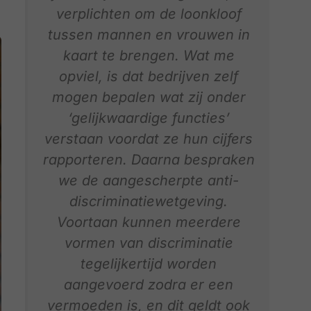
verplichten om de loonkloof
tussen mannen en vrouwen in
kaart te brengen. Wat me
opviel, is dat bedrijven zelf
mogen bepalen wat zij onder
‘gelijkwaardige functies’
verstaan voordat ze hun cijfers
rapporteren. Daarna bespraken
we de aangescherpte anti-
discriminatiewetgeving.
Voortaan kunnen meerdere
vormen van discriminatie
tegelijkertijd worden
aangevoerd zodra er een
vermoeden is, en dit geldt ook