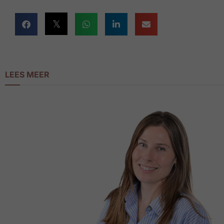
LEES MEER