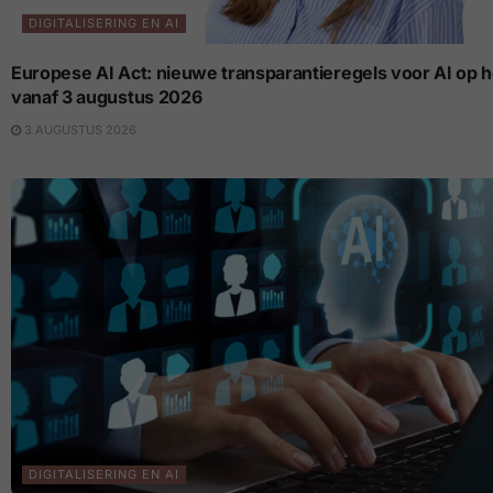
DIGITALISERING EN AI
Europese AI Act: nieuwe transparantieregels voor AI op 
vanaf 3 augustus 2026
3 AUGUSTUS 2026
DIGITALISERING EN AI