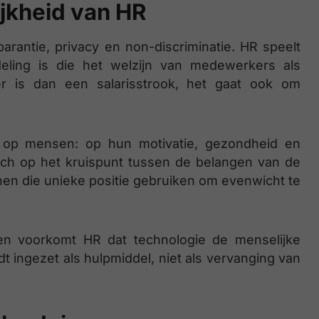
jkheid van HR
arantie, privacy en non-discriminatie. HR speelt
deling is die het welzijn van medewerkers als
 is dan een salarisstrook, het gaat ook om
t op mensen: op hun motivatie, gezondheid en
ch op het kruispunt tussen de belangen van de
en die unieke positie gebruiken om evenwicht te
ngen voorkomt HR dat technologie de menselijke
 ingezet als hulpmiddel, niet als vervanging van