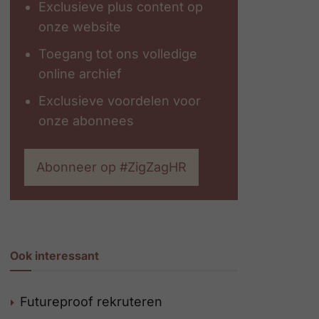
Exclusieve plus content op
onze website
Toegang tot ons volledige
online archief
Exclusieve voordelen voor
onze abonnees
Abonneer op #ZigZagHR
Ook interessant
Futureproof rekruteren