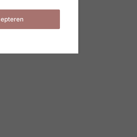
epteren