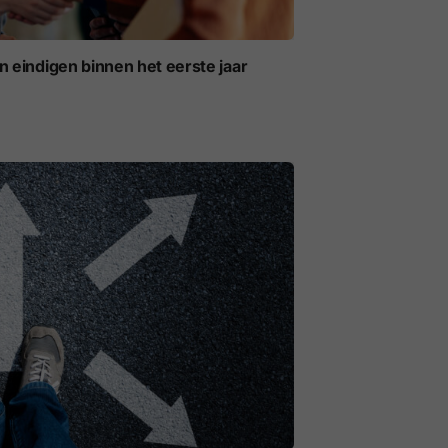
eindigen binnen het eerste jaar