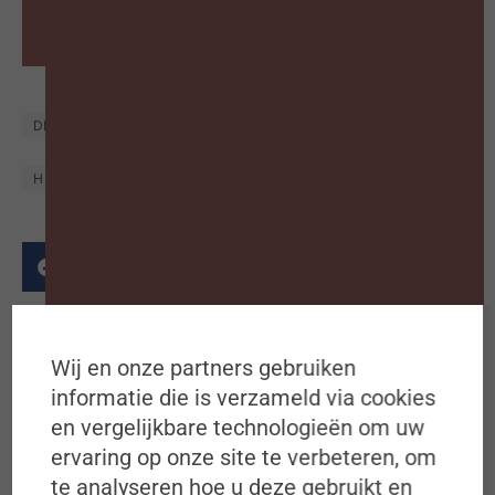
Neem contact op
DIGITALISERING EN AI
HR PARTNERCONTENT
Wij en onze partners gebruiken
informatie die is verzameld via cookies
en vergelijkbare technologieën om uw
ervaring op onze site te verbeteren, om
te analyseren hoe u deze gebruikt en