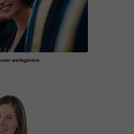
t voor werkgevers