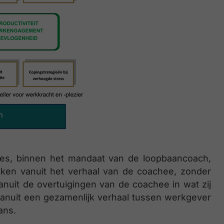
es, binnen het mandaat van de loopbaancoach,
kken vanuit het verhaal van de coachee, zonder
anuit de overtuigingen van de coachee in wat zij
vanuit een gezamenlijk verhaal tussen werkgever
ans.