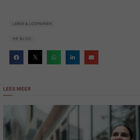
LEREN & LOOPBANEN
HR BLOG
LEES MEER