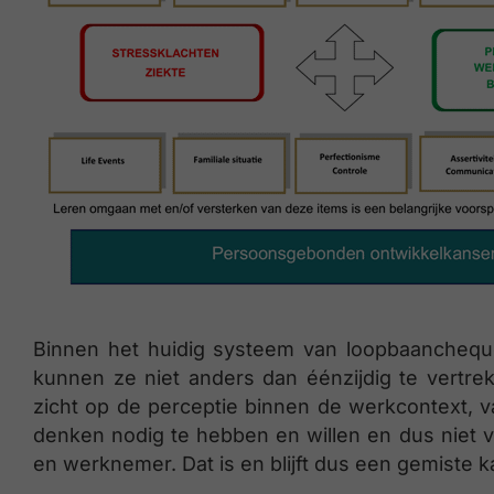
Binnen het huidig systeem van loopbaanchequ
kunnen ze niet anders dan éénzijdig te vertre
zicht op de perceptie binnen de werkcontext, v
denken nodig te hebben en willen en dus niet 
en werknemer. Dat is en blijft dus een gemiste k