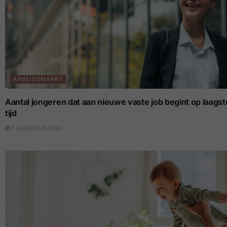
ARBEIDSMARKT
Aantal jongeren dat aan nieuwe vaste job begint op laagste p
tijd
7 AUGUSTUS 2026