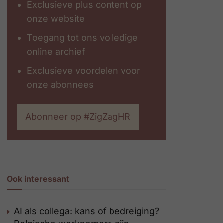
Exclusieve plus content op
onze website
Toegang tot ons volledige
online archief
Exclusieve voordelen voor
onze abonnees
Abonneer op #ZigZagHR
Ook interessant
AI als collega: kans of bedreiging?