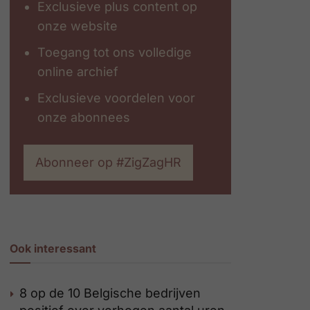
Exclusieve plus content op
onze website
Toegang tot ons volledige
online archief
Exclusieve voordelen voor
onze abonnees
Abonneer op #ZigZagHR
Ook interessant
8 op de 10 Belgische bedrijven