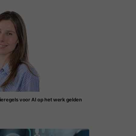
ieregels voor AI op het werk gelden