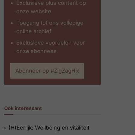
Exclusieve plus content op
onze website
Toegang tot ons volledige
online archief
Exclusieve voordelen voor
onze abonnees
Abonneer op #ZigZagHR
Ook interessant
(H)Eerlijk: Wellbeing en vitaliteit