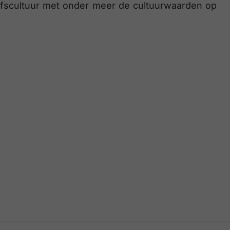
jfscultuur met onder meer de cultuurwaarden op