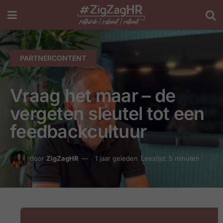
PARTNERCONTENT
Vraag het maar – de
vergeten sleutel tot een
feedbackcultuur
door
ZigZagHR
1 jaar geleden
Leestijd: 5 minuten