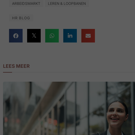
ARBEIDSMARKT
LEREN & LOOPBANEN
HR BLOG
LEES MEER