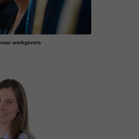
t voor werkgevers