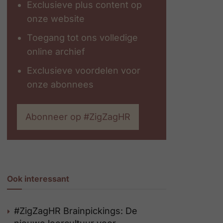
Exclusieve plus content op
onze website
Toegang tot ons volledige
online archief
Exclusieve voordelen voor
onze abonnees
Abonneer op #ZigZagHR
Ook interessant
#ZigZagHR Brainpickings: De