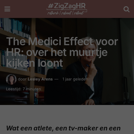
The Medici Effect voor
HR: over het muurtje
kijken loont
door
Lesley Arens
1 jaar geleden
Leestijd: 7 minuten
Wat een atlete, een tv-maker en een