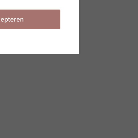
epteren