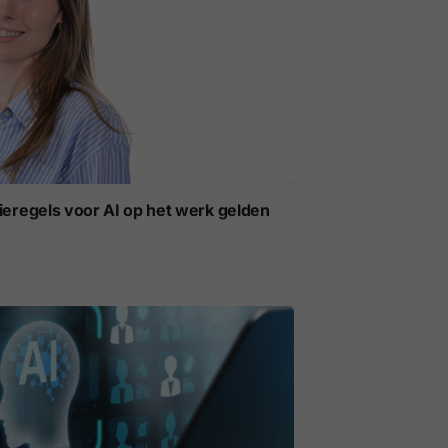
ieregels voor AI op het werk gelden