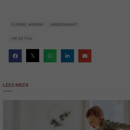
FLEXIBEL WERKEN
ARBEIDSMARKT
HR ACTUA
LEES MEER