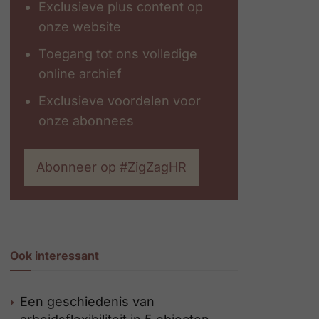
Exclusieve plus content op
onze website
Toegang tot ons volledige
online archief
Exclusieve voordelen voor
onze abonnees
Abonneer op #ZigZagHR
Ook interessant
Een geschiedenis van