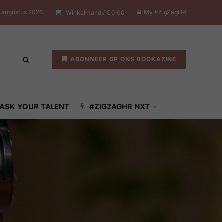
 augustus 2026
My #ZigZagHR
Winkelmand /
€
0,00
ABONNEER OP ONS BOOKAZINE
ASK YOUR TALENT
#ZIGZAGHR NXT