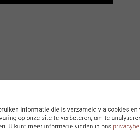
ruiken informatie die is verzameld via cookies en 
aring op onze site te verbeteren, om te analysere
n. U kunt meer informatie vinden in ons
privacybe