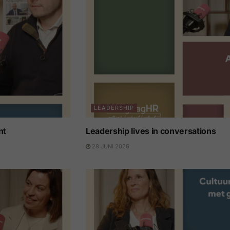
LEADERSHIP
nt
Leadership lives in conversations
28 JUNI 2026