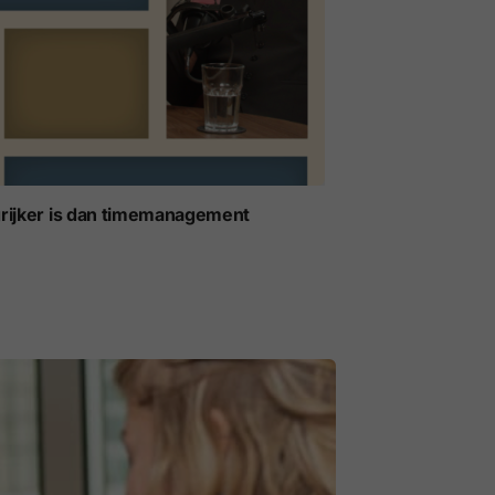
ijker is dan timemanagement