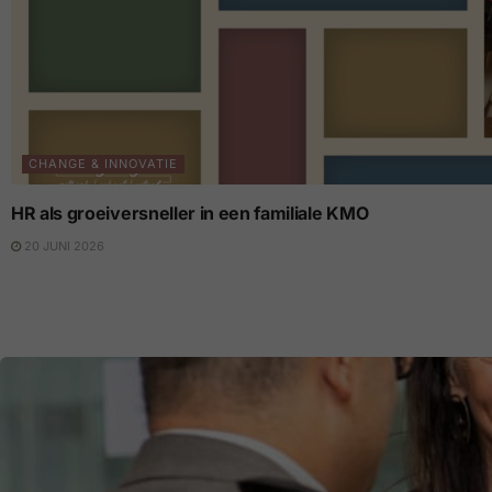
CHANGE & INNOVATIE
HR als groeiversneller in een familiale KMO
20 JUNI 2026