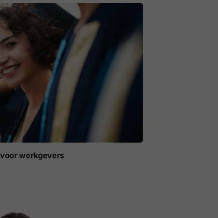
t voor werkgevers