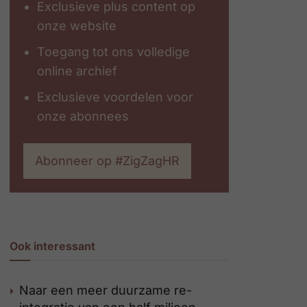
Exclusieve plus content op
onze website
Toegang tot ons volledige
online archief
Exclusieve voordelen voor
onze abonnees
Abonneer op #ZigZagHR
Ook interessant
Naar een meer duurzame re-