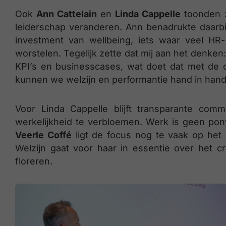
Ook
Ann Cattelain
en
Linda Cappelle
toonden z
leiderschap veranderen. Ann benadrukte daarbi
investment van wellbeing, iets waar veel HR
worstelen. Tegelijk zette dat mij aan het denken
KPI’s en businesscases, wat doet dat met de 
kunnen we welzijn en performantie hand in hand
Voor Linda Cappelle blijft transparante com
werkelijkheid te verbloemen. Werk is geen pon
Veerle Coffé
ligt de focus nog te vaak op het in
Welzijn gaat voor haar in essentie over het
floreren.