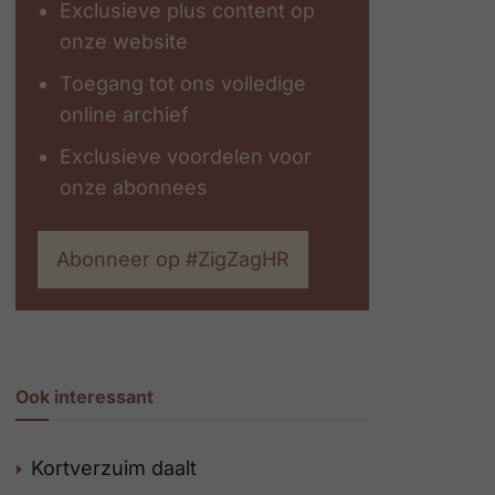
Exclusieve plus content op
onze website
Toegang tot ons volledige
online archief
Exclusieve voordelen voor
onze abonnees
Abonneer op #ZigZagHR
Ook interessant
Kortverzuim daalt