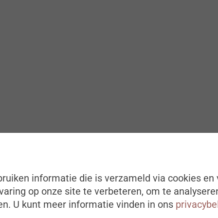
ruiken informatie die is verzameld via cookies en 
aring op onze site te verbeteren, om te analysere
n. U kunt meer informatie vinden in ons
privacybe