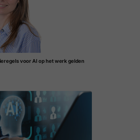
ieregels voor AI op het werk gelden