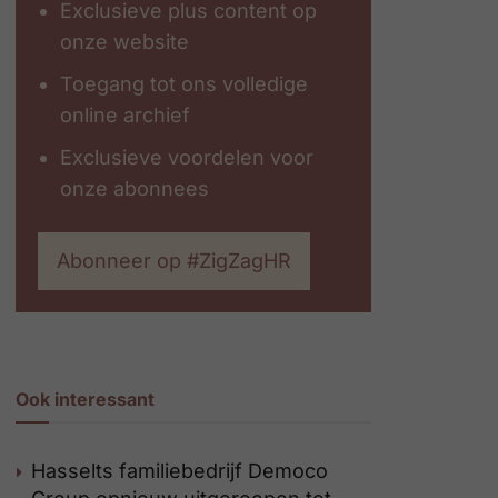
Exclusieve plus content op
onze website
Toegang tot ons volledige
online archief
Exclusieve voordelen voor
onze abonnees
Abonneer op #ZigZagHR
Ook interessant
Hasselts familiebedrijf Democo