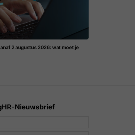
anaf 2 augustus 2026: wat moet je
gHR-Nieuwsbrief