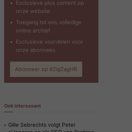
Exclusieve plus content op
onze website
Toegang tot ons volledige
online archief
Exclusieve voordelen voor
onze abonnees
Abonneer op #ZigZagHR
Ook interessant
Gille Sebrechts volgt Peter