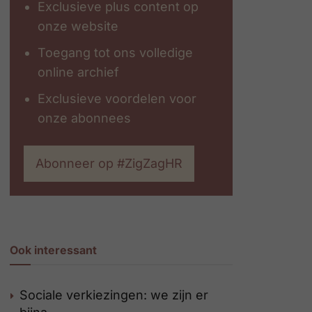
Exclusieve plus content op
onze website
Toegang tot ons volledige
online archief
Exclusieve voordelen voor
onze abonnees
Abonneer op #ZigZagHR
Ook interessant
Sociale verkiezingen: we zijn er