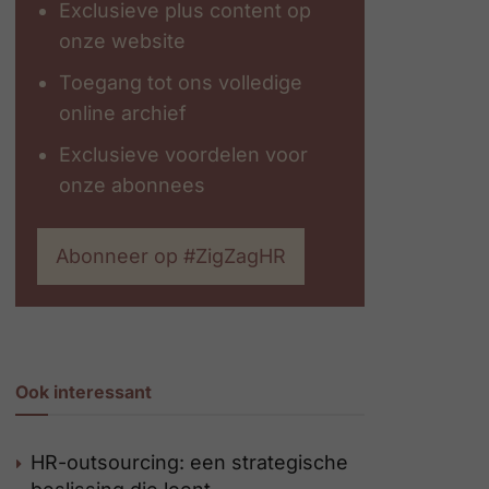
Exclusieve plus content op
onze website
Toegang tot ons volledige
online archief
Exclusieve voordelen voor
onze abonnees
Abonneer op #ZigZagHR
Ook interessant
HR-outsourcing: een strategische