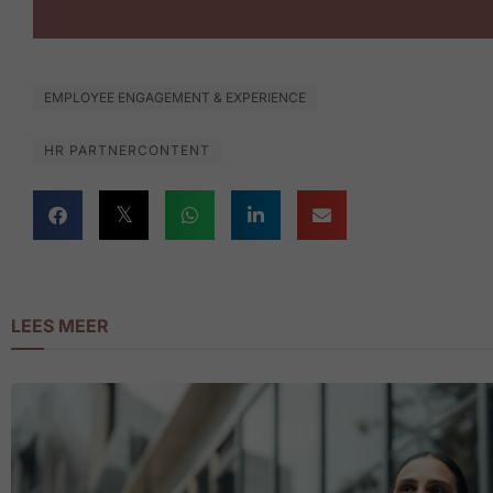
EMPLOYEE ENGAGEMENT & EXPERIENCE
HR PARTNERCONTENT
LEES MEER