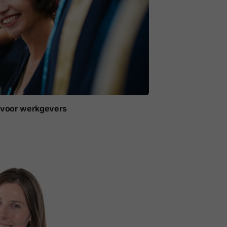
t voor werkgevers