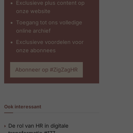
Exclusieve plus content op
onze website
Toegang tot ons volledige
online archief
Exclusieve voordelen voor
onze abonnees
Abonneer op #ZigZagHR
Ook interessant
De rol van HR in digitale