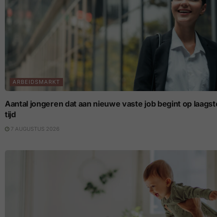
ARBEIDSMARKT
Aantal jongeren dat aan nieuwe vaste job begint op laagste p
tijd
7 AUGUSTUS 2026