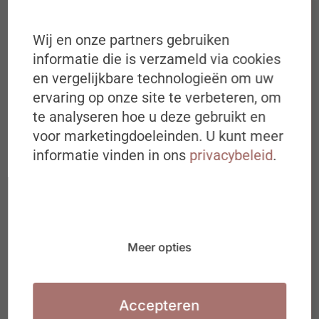
Wij en onze partners gebruiken
informatie die is verzameld via cookies
en vergelijkbare technologieën om uw
ervaring op onze site te verbeteren, om
te analyseren hoe u deze gebruikt en
voor marketingdoeleinden. U kunt meer
informatie vinden in ons
privacybeleid
.
Schrijf je in op de
#ZigZagHR-Nieuwsbrief
Iedere dinsdagochtend om 8u00 in
jouw mailbox
Meer opties
Ideeën, inspiratie, best & next
practices over (de toekomst van) HR
Waarmee jij aan de slag kan in jouw
Accepteren
organisatie of HR team