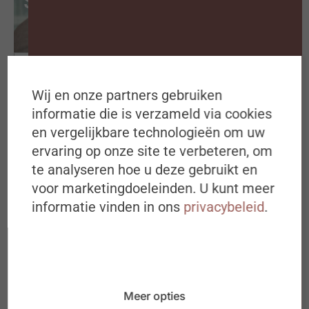
Schrijf je in op de wekelijkse
HR-nieuwsbrief
Wij en onze partners gebruiken
Schrijf in
informatie die is verzameld via cookies
en vergelijkbare technologieën om uw
DUURZAAMHEID & ESG
ervaring op onze site te verbeteren, om
te analyseren hoe u deze gebruikt en
HR ACTUA
voor marketingdoeleinden. U kunt meer
Schrijf je in op de
informatie vinden in ons
privacybeleid
.
#ZigZagHR-Nieuwsbrief
Iedere dinsdagochtend om 8u00 in
jouw mailbox
Ideeën, inspiratie, best & next
Meer opties
practices over (de toekomst van) HR