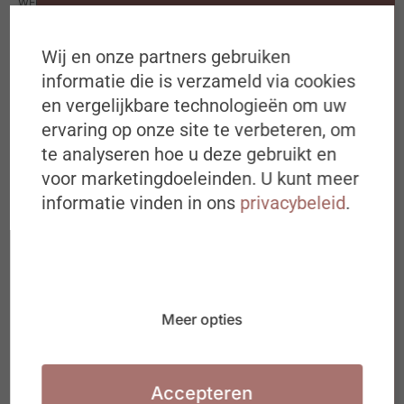
WERKEN
WELLBEING
HR BLOG
Wij en onze partners gebruiken
informatie die is verzameld via cookies
en vergelijkbare technologieën om uw
ervaring op onze site te verbeteren, om
te analyseren hoe u deze gebruikt en
Schrijf je in op de
voor marketingdoeleinden. U kunt meer
#ZigZagHR-Nieuwsbrief
informatie vinden in ons
privacybeleid
.
Iedere dinsdagochtend om 8u00 in
jouw mailbox
Ideeën, inspiratie, best & next
practices over (de toekomst van) HR
Meer opties
Waarmee jij aan de slag kan in jouw
organisatie of HR team
Accepteren