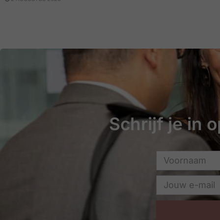
Schrijf je in