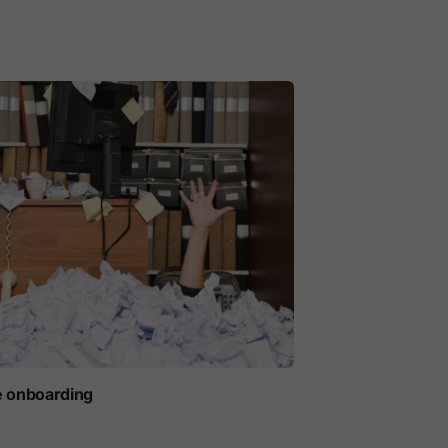
e onboarding