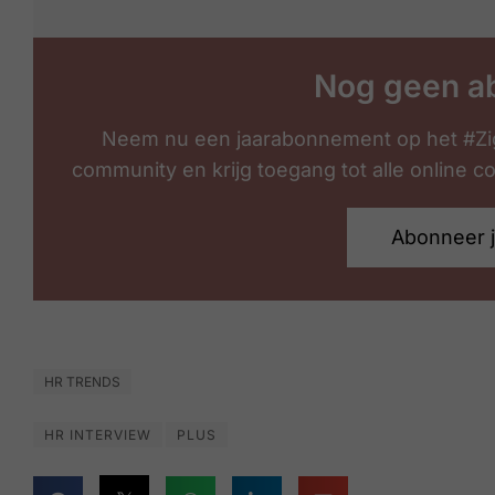
Nog geen a
Neem nu een jaarabonnement op het #Zi
community en krijg toegang tot alle online 
Abonneer 
HR TRENDS
HR INTERVIEW
PLUS