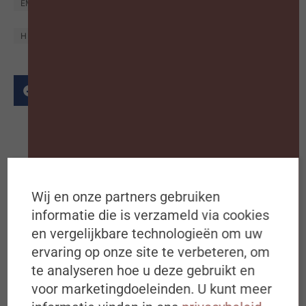
EMPLOYEE ENGAGEMENT & EXPERIENCE
HR ACTUA
Wij en onze partners gebruiken
informatie die is verzameld via cookies
en vergelijkbare technologieën om uw
ervaring op onze site te verbeteren, om
te analyseren hoe u deze gebruikt en
Schrijf je in op de
voor marketingdoeleinden. U kunt meer
#ZigZagHR-Nieuwsbrief