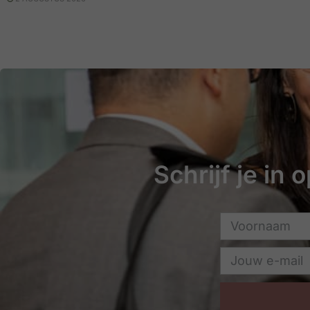
Schrijf je in