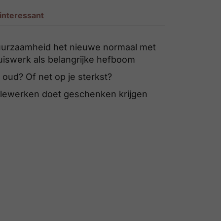
interessant
urzaamheid het nieuwe normaal met
uiswerk als belangrijke hefboom
 oud? Of net op je sterkst?
lewerken doet geschenken krijgen