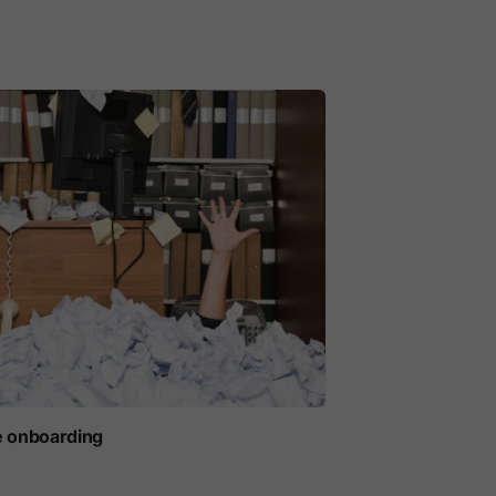
e onboarding