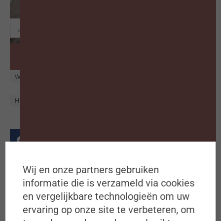
Schrijf in
WELLBEING
HR BLOG
Wij en onze partners gebruiken
informatie die is verzameld via cookies
en vergelijkbare technologieën om uw
ervaring op onze site te verbeteren, om